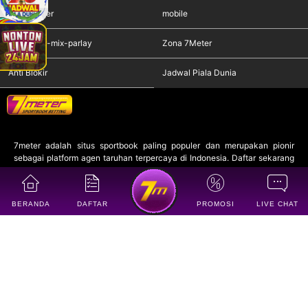
Link 7meter
mobile
kalkulator-mix-parlay
Zona 7Meter
Anti Blokir
Jadwal Piala Dunia
7meter
adalah situs sportbook paling populer dan merupakan pionir
sebagai platform agen taruhan terpercaya di Indonesia. Daftar sekarang
juga dan dapatkan kesempatan mendapatkan promo menarik, hanya
dengan 1 akun saja setiap member berkesempatan memainkan semua
game yang disajikan 7meter seperti Sportbook, Idnlive, Slots, Live
BERANDA
DAFTAR
PROMOSI
LIVE CHAT
Casino, E-Lottery, IDNRaffle, Tembak ikan, Bolatangkas, Togel, E-sports,
IDNTrade, Idnrng dan Poker. Pelayanan terbaik 7meter melalui customer
service profesional hadir selama 24 jam setiap hari menemani dan
menjawab pertanyaan seputar permainan.
Sebagai pelopor dan yang menjadi pertama situs taruhan bola di
Indonesia 7meter memiliki komitmen untuk memberikan fasilitas terbaik
dengan pelayanan maksimal untuk setiap member. Hadir dengan
berbagai fitur paling update untuk memberikan kenyamanan dan