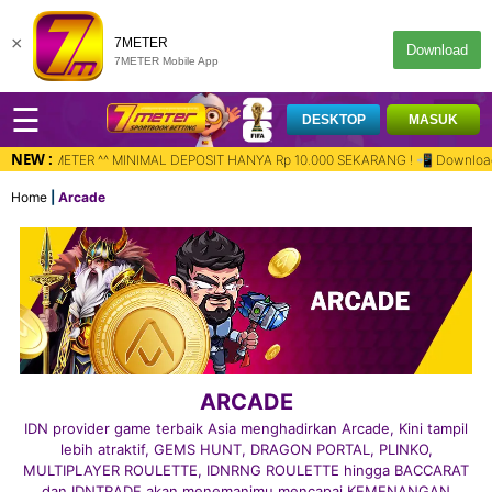
×
7METER
Download
7METER Mobile App
☰
DESKTOP
MASUK
NEW :
7METER ^^ MINIMAL DEPOSIT HANYA Rp 10.000 SEKARANG ! 📲 Download Aplikasi W
Home
Arcade
ARCADE
IDN provider game terbaik Asia menghadirkan Arcade, Kini tampil
lebih atraktif, GEMS HUNT, DRAGON PORTAL, PLINKO,
MULTIPLAYER ROULETTE, IDNRNG ROULETTE hingga BACCARAT
dan IDNTRADE akan menemanimu mencapai KEMENANGAN