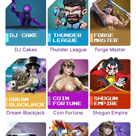
DJ Cakes
Thunder League
Forge Master
Coin Fortune
Shogun Empire
Dream Blackjack